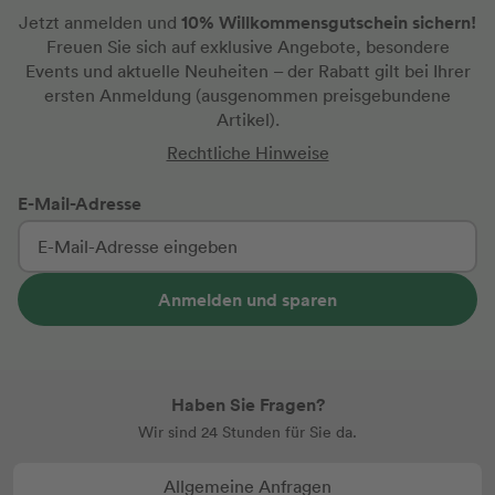
10% Willkommensgutschein sichern!
Jetzt anmelden und
Freuen Sie sich auf exklusive Angebote, besondere
Events und aktuelle Neuheiten
– der Rabatt gilt bei Ihrer
ersten Anmeldung
(ausgenommen preisgebundene
Artikel).
Rechtliche Hinweise
E-Mail-Adresse
Anmelden und sparen
Haben Sie Fragen?
Wir sind 24 Stunden für Sie da.
Allgemeine Anfragen