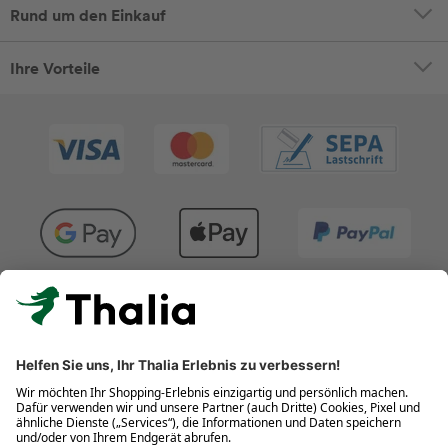
Rund um den Einkauf
Ihre Vorteile