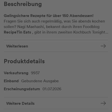
Beschreibung
Gelingsichere Rezepte für über 150 Abendessen!
Fragen Sie sich auch regelmäßig, was Sie abends kochen
sollen? Nagi Maehashi, bekannt durch ihren Foodblog
RecipeTin Eats
, gibt in ihrem zweiten Kochbuch Tonight...
Weiterlesen
Produktdetails
Verkaufsrang
9937
Einband
Gebundene Ausgabe
Erscheinungsdatum
01.07.2026
Weitere Details