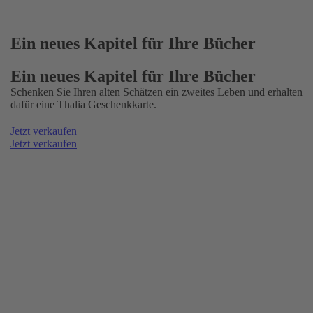
Ein neues Kapitel für Ihre Bücher
Ein neues Kapitel für Ihre Bücher
Schenken Sie Ihren alten Schätzen ein zweites Leben und erhalten
dafür eine Thalia Geschenkkarte.
Jetzt verkaufen
Jetzt verkaufen