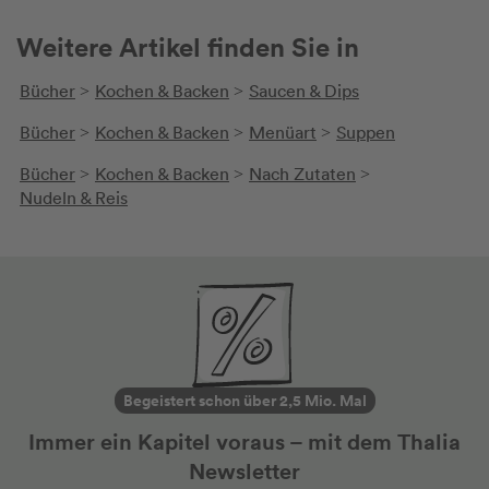
Weitere Artikel finden Sie in
Bücher
Kochen & Backen
Saucen & Dips
>
>
Bücher
Kochen & Backen
Menüart
Suppen
>
>
>
Bücher
Kochen & Backen
Nach Zutaten
>
>
>
Nudeln & Reis
Begeistert schon über 2,5 Mio. Mal
Immer ein Kapitel voraus – mit dem Thalia
Newsletter