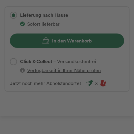
Lieferung nach Hause
Sofort lieferbar
In den Warenkorb
Click & Collect
– Versandkostenfrei
Verfügbarkeit in Ihrer Nähe prüfen
Jetzt noch mehr Abholstandorte!