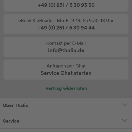
+49 (0) 251 / 5 30 93 30
eBook & eReader: Mo-Fr 9-18, Sa 9:30-18 Uhr
+49 (0) 251 / 5 30 94 44
Kontakt per E-Mail
info@thalia.de
Anfragen per Chat
Service Chat starten
Vertrag widerrufen
Über Thalia
Service