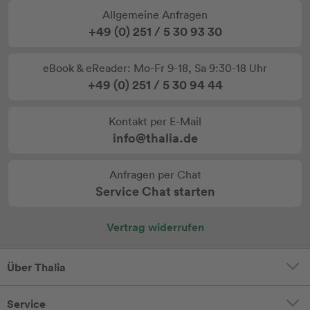
Allgemeine Anfragen
+49 (0) 251 / 5 30 93 30
eBook & eReader: Mo-Fr 9-18, Sa 9:30-18 Uhr
+49 (0) 251 / 5 30 94 44
Kontakt per E-Mail
info@thalia.de
Anfragen per Chat
Service Chat starten
Vertrag widerrufen
Über Thalia
Service