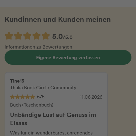
Kundinnen und Kunden meinen
5.0
/5.0
Informationen zu Bewertungen
Eigene Bewertung verfassen
Tine13
Thalia Book Circle Community
5/5
11.06.2026
Buch (Taschenbuch)
Unbändige Lust auf Genuss im
Elsass
Was für ein wunderbares, anregendes