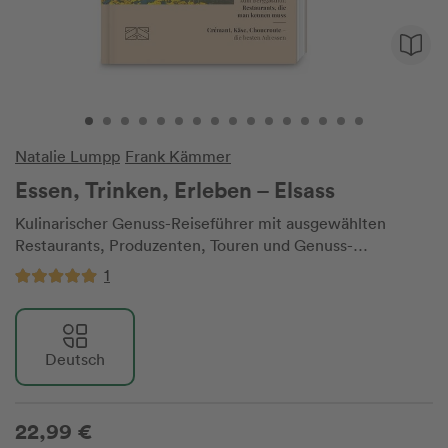
Natalie Lumpp
Frank Kämmer
Essen, Trinken, Erleben – Elsass
Kulinarischer Genuss-Reiseführer mit ausgewählten
Restaurants, Produzenten, Touren und Genuss-
Erlebnissen
1
Deutsch
22,99 €