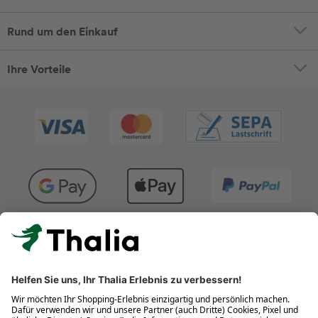
Rund um den Einkauf
Ihre Vorteile