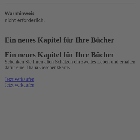
Warnhinweis
nicht erforderlich.
Ein neues Kapitel für Ihre Bücher
Ein neues Kapitel für Ihre Bücher
Schenken Sie Ihren alten Schätzen ein zweites Leben und erhalten
dafür eine Thalia Geschenkkarte.
Jetzt verkaufen
Jetzt verkaufen