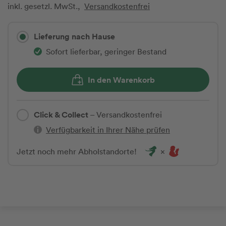
inkl. gesetzl. MwSt.,
Versandkostenfrei
Lieferung nach Hause
Sofort lieferbar, geringer Bestand
In den Warenkorb
Click & Collect
– Versandkostenfrei
Verfügbarkeit in Ihrer Nähe prüfen
Jetzt noch mehr Abholstandorte!