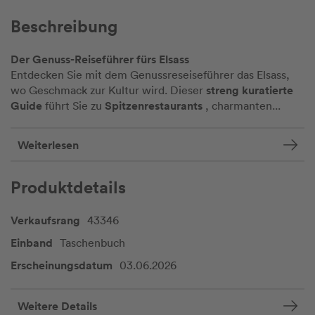
Beschreibung
Der Genuss-Reiseführer fürs Elsass
Entdecken Sie mit dem Genussreseiseführer das Elsass,
streng kuratierte
wo Geschmack zur Kultur wird. Dieser
Guide
Spitzenrestaurants
führt Sie zu
, charmanten...
Weiterlesen
Produktdetails
Verkaufsrang
43346
Einband
Taschenbuch
Erscheinungsdatum
03.06.2026
Weitere Details