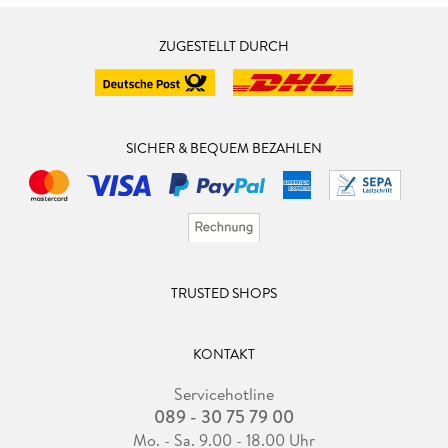
ZUGESTELLT DURCH
SICHER & BEQUEM BEZAHLEN
TRUSTED SHOPS
KONTAKT
Servicehotline
089 - 30 75 79 00
Mo. - Sa. 9.00 - 18.00 Uhr